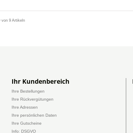
9 von 9 Artikeln
Ihr Kundenbereich
Ihre Bestellungen
Ihre Rückvergütungen
Ihre Adressen
Ihre persönlichen Daten
Ihre Gutscheine
Info: DSGVO