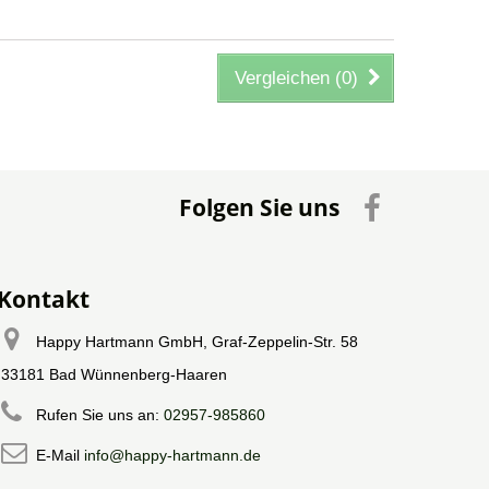
Vergleichen (
0
)
Folgen Sie uns
Kontakt
Happy Hartmann GmbH, Graf-Zeppelin-Str. 58
33181 Bad Wünnenberg-Haaren
Rufen Sie uns an:
02957-985860
E-Mail
info@happy-hartmann.de