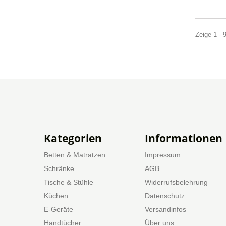
Zeige 1 - 
Kategorien
Informationen
Betten & Matratzen
Impressum
Schränke
AGB
Tische & Stühle
Widerrufsbelehrung
Küchen
Datenschutz
E-Geräte
Versandinfos
Handtücher
Über uns