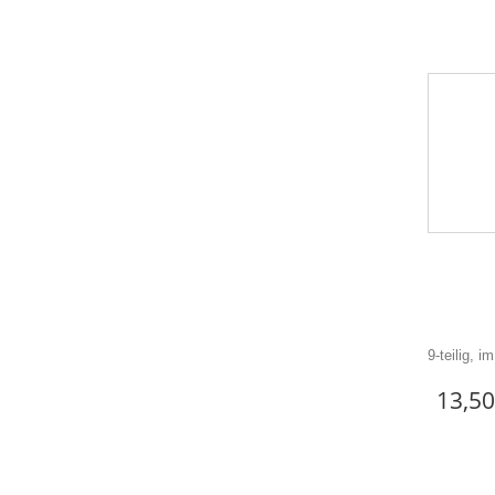
9-teilig, 
13,50