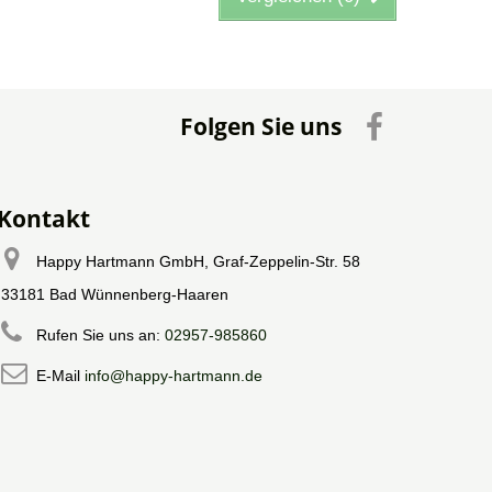
Folgen Sie uns
Kontakt
Happy Hartmann GmbH, Graf-Zeppelin-Str. 58
33181 Bad Wünnenberg-Haaren
Rufen Sie uns an:
02957-985860
E-Mail
info@happy-hartmann.de