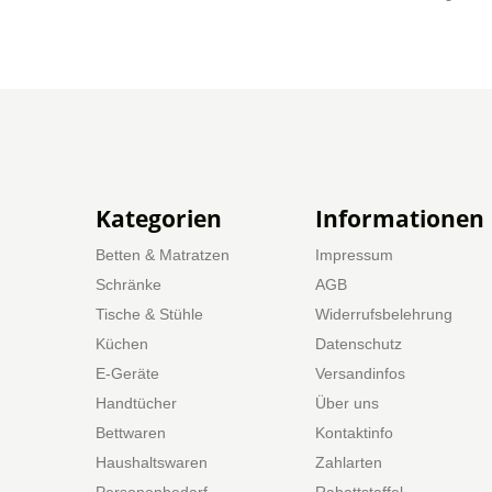
Kategorien
Informationen
Betten & Matratzen
Impressum
Schränke
AGB
Tische & Stühle
Widerrufsbelehrung
Küchen
Datenschutz
E-Geräte
Versandinfos
Handtücher
Über uns
Bettwaren
Kontaktinfo
Haushaltswaren
Zahlarten