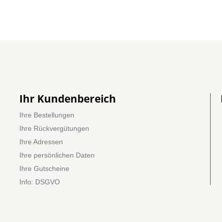
Ihr Kundenbereich
Ihre Bestellungen
Ihre Rückvergütungen
Ihre Adressen
Ihre persönlichen Daten
Ihre Gutscheine
Info: DSGVO