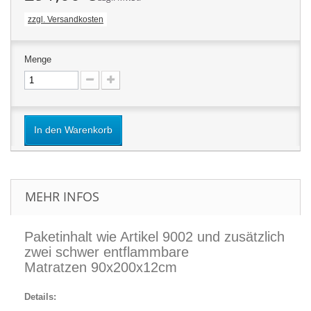
zzgl. Versandkosten
Menge
In den Warenkorb
MEHR INFOS
Paketinhalt wie Artikel 9002 und zusätzlich
zwei schwer entflammbare
Matratzen 90x200x12cm
Details: