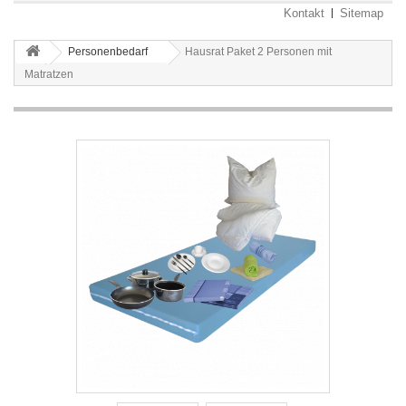
Kontakt
Sitemap
Personenbedarf
Hausrat Paket 2 Personen mit
Matratzen