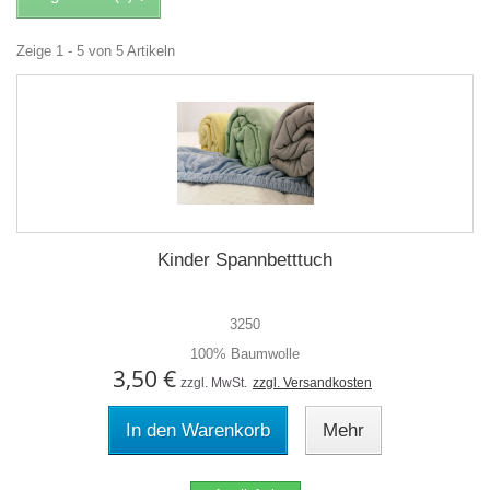
Zeige 1 - 5 von 5 Artikeln
Kinder Spannbetttuch
3250
100% Baumwolle
3,50 €
zzgl. MwSt.
zzgl. Versandkosten
In den Warenkorb
Mehr