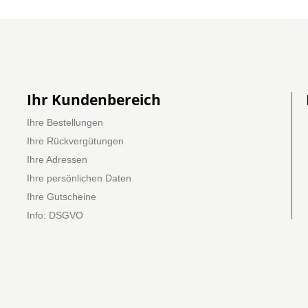
Ihr Kundenbereich
Ihre Bestellungen
Ihre Rückvergütungen
Ihre Adressen
Ihre persönlichen Daten
Ihre Gutscheine
Info: DSGVO