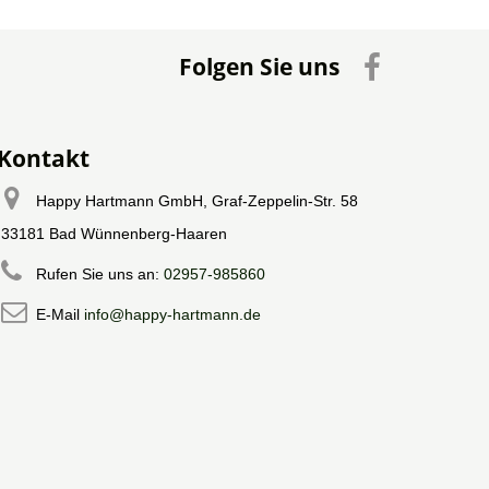
Folgen Sie uns
Kontakt
Happy Hartmann GmbH, Graf-Zeppelin-Str. 58
33181 Bad Wünnenberg-Haaren
Rufen Sie uns an:
02957-985860
E-Mail
info@happy-hartmann.de