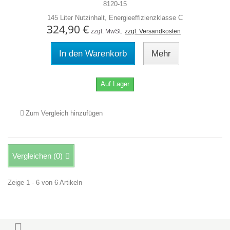
8120-15
145 Liter Nutzinhalt, Energieeffizienzklasse C
324,90 €
zzgl. MwSt.
zzgl. Versandkosten
In den Warenkorb
Mehr
Auf Lager
Zum Vergleich hinzufügen
Vergleichen (
0
)
Zeige 1 - 6 von 6 Artikeln