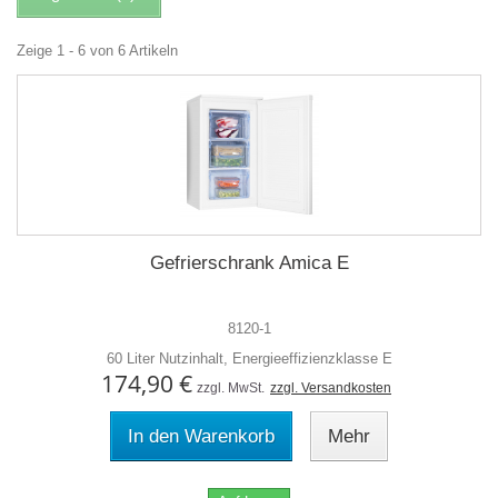
Zeige 1 - 6 von 6 Artikeln
Gefrierschrank Amica E
8120-1
60 Liter Nutzinhalt, Energieeffizienzklasse E
174,90 €
zzgl. MwSt.
zzgl. Versandkosten
In den Warenkorb
Mehr