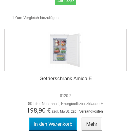
Auf Lager
Zum Vergleich hinzufügen
Gefrierschrank Amica E
8120-2
80 Liter Nutzinhalt, Energieeffizienzklasse E
198,90 €
zzgl. MwSt.
zzgl. Versandkosten
In den Warenkorb
Mehr