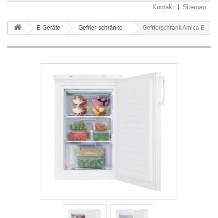
Kontakt
Sitemap
E-Geräte
Gefrier-schränke
Gefrierschrank Amica E