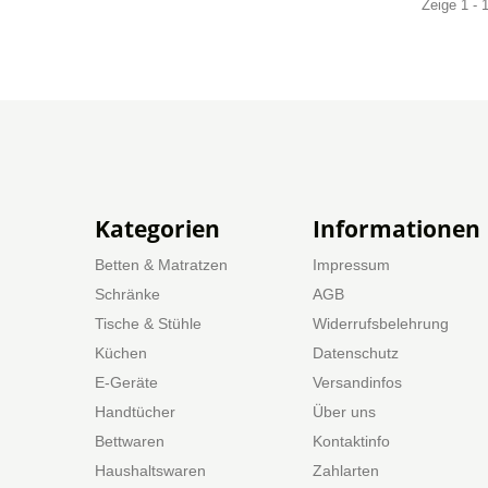
Zeige 1 - 
Kategorien
Informationen
Betten & Matratzen
Impressum
Schränke
AGB
Tische & Stühle
Widerrufsbelehrung
Küchen
Datenschutz
E-Geräte
Versandinfos
Handtücher
Über uns
Bettwaren
Kontaktinfo
Haushaltswaren
Zahlarten