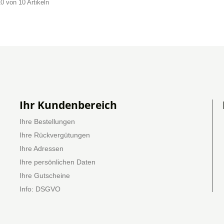
10 von 10 Artikeln
Ihr Kundenbereich
Ihre Bestellungen
Ihre Rückvergütungen
Ihre Adressen
Ihre persönlichen Daten
Ihre Gutscheine
Info: DSGVO