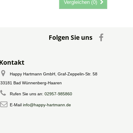
Vergleichen (
0
)
Folgen Sie uns
Kontakt
Happy Hartmann GmbH, Graf-Zeppelin-Str. 58
33181 Bad Wünnenberg-Haaren
Rufen Sie uns an:
02957-985860
E-Mail
info@happy-hartmann.de