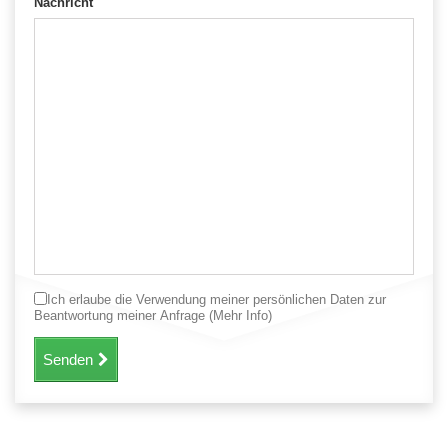
Nachricht
Ich erlaube die Verwendung meiner persönlichen Daten zur
Beantwortung meiner Anfrage
(Mehr Info)
Senden