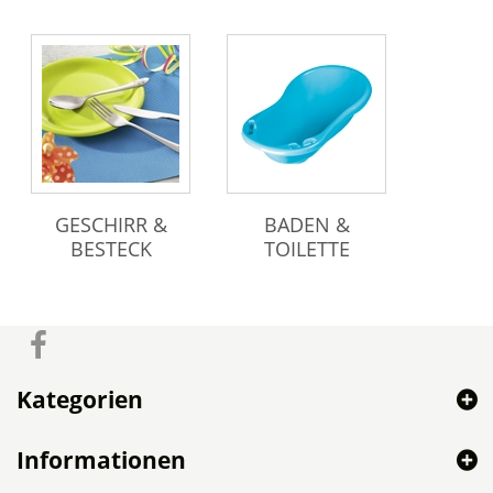
GESCHIRR &
BADEN &
BESTECK
TOILETTE
Kategorien
Informationen