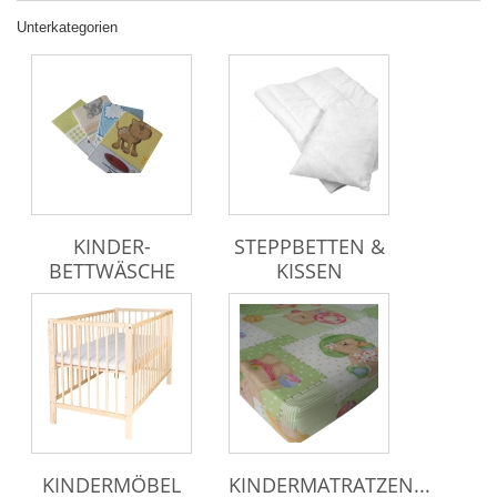
Unterkategorien
KINDER-
STEPPBETTEN &
BETTWÄSCHE
KISSEN
KINDERMÖBEL
KINDERMATRATZEN...