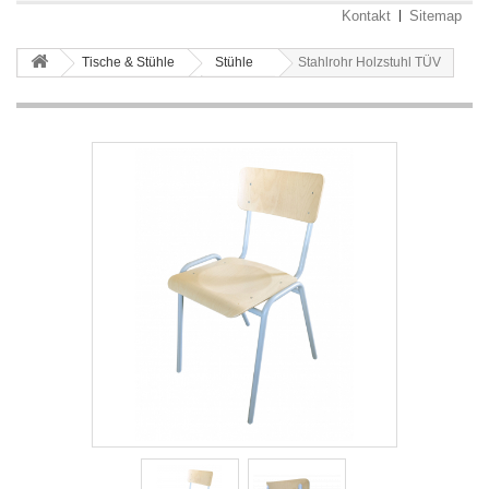
Kontakt
Sitemap
Tische & Stühle
Stühle
Stahlrohr Holzstuhl TÜV