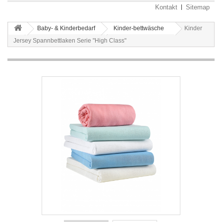
Kontakt
Sitemap
Baby- & Kinderbedarf
Kinder-bettwäsche
Kinder
Jersey Spannbettlaken Serie "High Class"