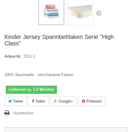
Kinder Jersey Spannbettlaken Serie "High
Class"
Artikel-Nr.:
3251-1
100% Baumwolle, verschiedene Farben
Lieferzeit ca. 1-2 Wochen
Tweet
Teilen
Google+
Pinterest
Ausdrucken