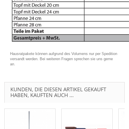
Hausratpakete können aufgrund des Volumens nur per Spedition
versandt werden. Bei weiteren Fragen sprechen sie uns gerne
an.
KUNDEN, DIE DIESEN ARTIKEL GEKAUFT
HABEN, KAUFTEN AUCH ...