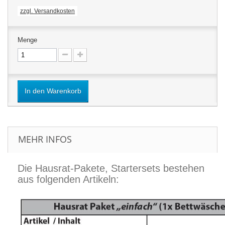
zzgl. Versandkosten
Menge
In den Warenkorb
MEHR INFOS
Die Hausrat-Pakete, Startersets bestehen
aus folgenden Artikeln: