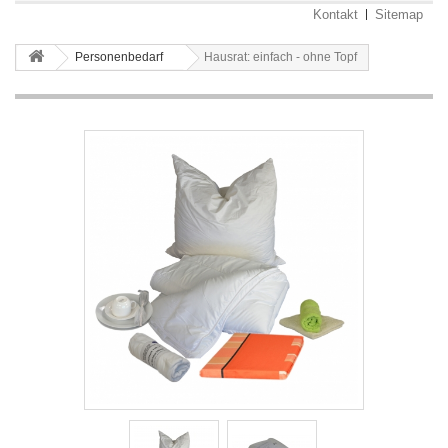
Kontakt
Sitemap
Personenbedarf
Hausrat: einfach - ohne Topf