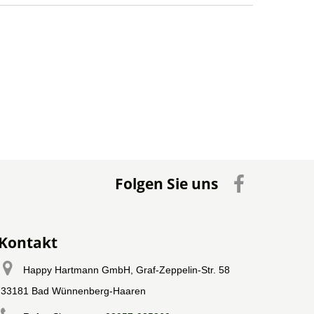
Folgen Sie uns
Kontakt
Happy Hartmann GmbH, Graf-Zeppelin-Str. 58
33181 Bad Wünnenberg-Haaren