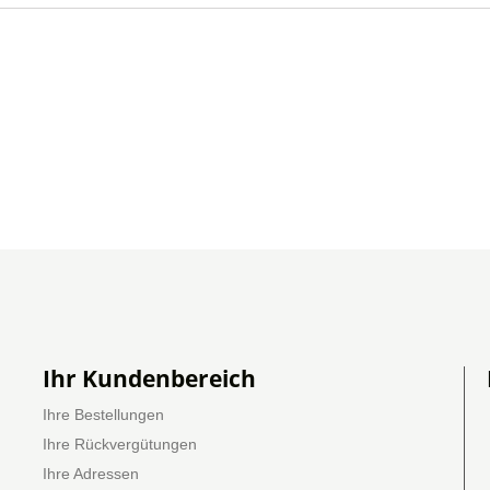
Ihr Kundenbereich
Ihre Bestellungen
Ihre Rückvergütungen
Ihre Adressen