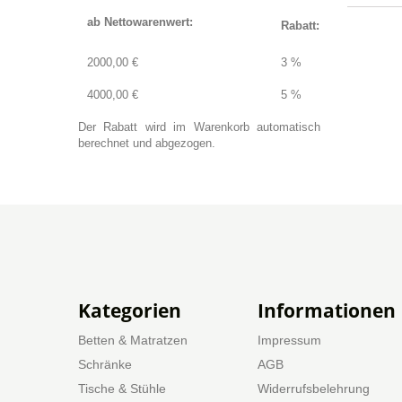
ab Nettowarenwert:
Rabatt:
2000,00 €
3 %
4000,00 €
5 %
Der Rabatt wird im Warenkorb automatisch
berechnet und abgezogen.
Kategorien
Informationen
Betten & Matratzen
Impressum
Schränke
AGB
Tische & Stühle
Widerrufsbelehrung