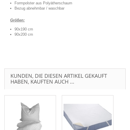
Formpolster aus Polyätherschaum
Bezug abnehmbar / waschbar
Größen:
90x190 cm
90x200 cm
KUNDEN, DIE DIESEN ARTIKEL GEKAUFT
HABEN, KAUFTEN AUCH ...