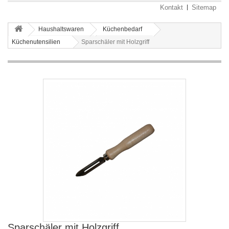
Kontakt
Sitemap
Haushaltswaren
Küchenbedarf
Küchenutensilien
Sparschäler mit Holzgriff
Sparschäler mit Holzgriff