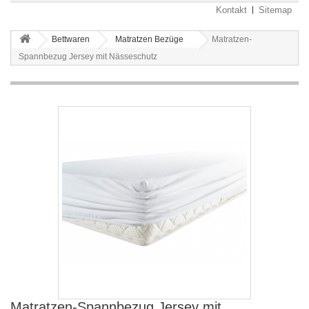
Kontakt
Sitemap
Bettwaren
Matratzen Bezüge
Matratzen-
Spannbezug Jersey mit Nässeschutz
Matratzen-Spannbezug Jersey mit