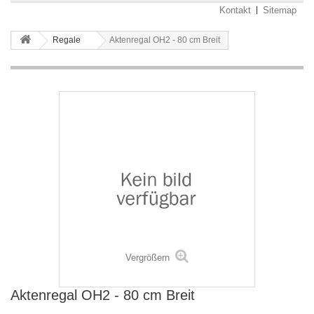
Kontakt
Sitemap
Regale
Aktenregal OH2 - 80 cm Breit
Vergrößern
Aktenregal OH2 - 80 cm Breit