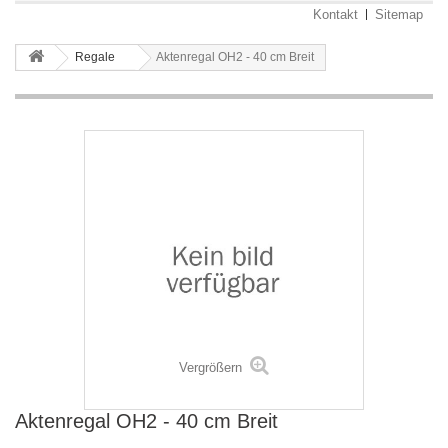
Kontakt
Sitemap
Regale
Aktenregal OH2 - 40 cm Breit
Vergrößern
Aktenregal OH2 - 40 cm Breit