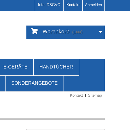
Info: DSGVO
Kontakt
Anmelden
Warenkorb
(Leer)
E-GERÄTE
HANDTÜCHER
SONDERANGEBOTE
Kontakt
Sitemap