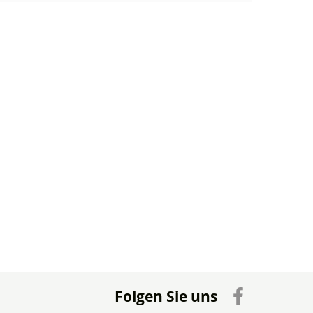
Folgen Sie uns