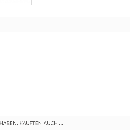
HABEN, KAUFTEN AUCH ...