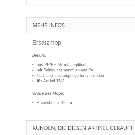
MEHR INFOS
Ersatzmop
Details:
aus PP/PE Mikrofaserplüsch
mit Reinigungsmonofilen aus PA
Naß- und Trockenpflege für alle Böden
für Artikel 7641
Größe des Mops:
Arbeitsbreite: 46 cm
KUNDEN, DIE DIESEN ARTIKEL GEKAUFT 