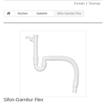
Kontakt
Sitemap
Küchen
Zubehör
Sifon-Garnitur Flex
Sifon-Garnitur Flex