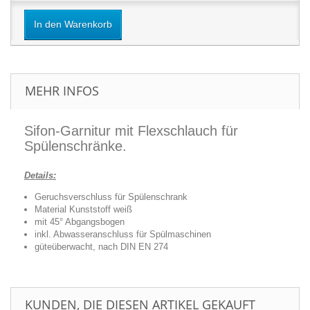
In den Warenkorb
MEHR INFOS
Sifon-Garnitur mit Flexschlauch für
Spülenschränke.
Details:
Geruchsverschluss für Spülenschrank
Material Kunststoff weiß
mit 45° Abgangsbogen
inkl. Abwasseranschluss für Spülmaschinen
güteüberwacht, nach DIN EN 274
KUNDEN, DIE DIESEN ARTIKEL GEKAUFT