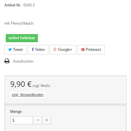
Artikel-Nr.:
6040-2
mit Flexschlauch
sofort lieferbar
Tweet
Teilen
Google+
Pinterest
Ausdrucken
9,90 €
zzgl. MwSt.
zzgl. Versandkosten
Menge