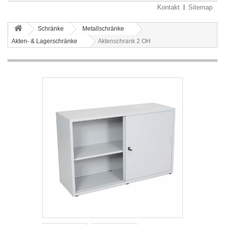
Kontakt
Sitemap
Schränke
Metallschränke
Akten- & Lagerschränke
Aktenschrank 2 OH