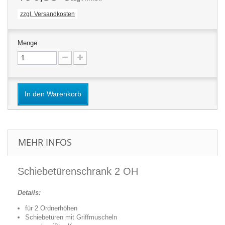
zzgl. Versandkosten
Menge
In den Warenkorb
MEHR INFOS
Schiebetürenschrank 2 OH
Details:
für 2 Ordnerhöhen
Schiebetüren mit Griffmuscheln