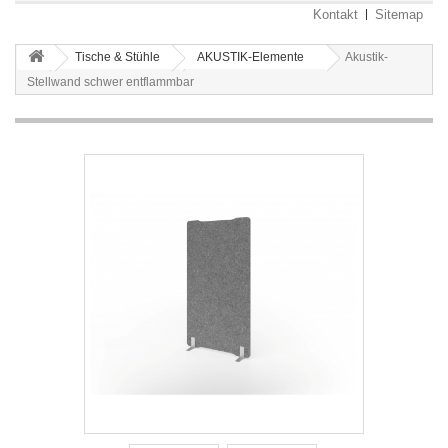
Kontakt
Sitemap
Tische & Stühle
AKUSTIK-Elemente
Akustik-
Stellwand schwer entflammbar