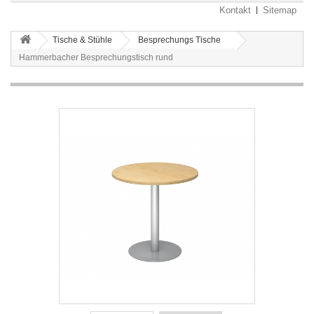
Kontakt
Sitemap
Tische & Stühle
Besprechungs Tische
Hammerbacher Besprechungstisch rund