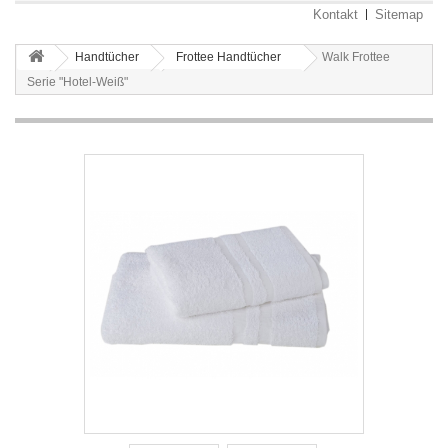
Kontakt
Sitemap
Handtücher
Frottee Handtücher
Walk Frottee
Serie "Hotel-Weiß"