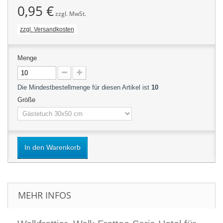
0,95 €
zzgl. MwSt.
zzgl. Versandkosten
Menge
Die Mindestbestellmenge für diesen Artikel ist
10
Größe
In den Warenkorb
MEHR INFOS