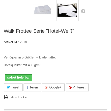
Walk Frottee Serie "Hotel-Weiß"
Artikel-Nr.:
2218
Verfügbar in 5 Größen + Badematte,
Hotelqualität mit 450 g/m²
sofort lieferbar
Tweet
Teilen
Google+
Pinterest
Ausdrucken