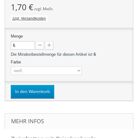
1,70 €
zzgl. MwSt.
zzgl. Versandkosten
Menge
Die Mindestbestellmenge für diesen Artikel ist
6
Farbe
In den Warenkorb
MEHR INFOS