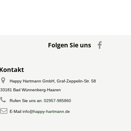
Folgen Sie uns
Kontakt
Happy Hartmann GmbH, Graf-Zeppelin-Str. 58
33181 Bad Wünnenberg-Haaren
Rufen Sie uns an:
02957-985860
E-Mail
info@happy-hartmann.de