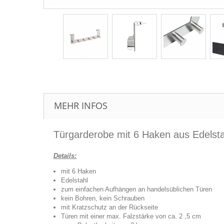
MEHR INFOS
Türgarderobe mit 6 Haken aus Edelsta
Details:
mit 6 Haken
Edelstahl
zum einfachen Aufhängen an handelsüblichen Türen
kein Bohren, kein Schrauben
mit Kratzschutz an der Rückseite
Türen mit einer max. Falzstärke von ca. 2 ,5 cm