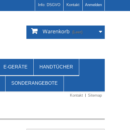
Info: DSGVO
Kontakt
Anmelden
Warenkorb
(Leer)
E-GERÄTE
HANDTÜCHER
SONDERANGEBOTE
Kontakt
Sitemap