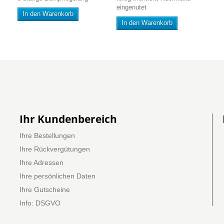
eingenutet
In den Warenkorb
In den Warenkorb
Ihr Kundenbereich
Ihre Bestellungen
Ihre Rückvergütungen
Ihre Adressen
Ihre persönlichen Daten
Ihre Gutscheine
Info: DSGVO