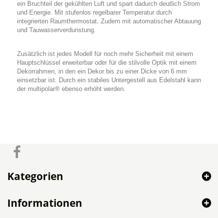
ein Bruchteil der gekühlten Luft und spart dadurch deutlich Strom
und Energie. Mit stufenlos regelbarer Temperatur durch
integrierten Raumthermostat. Zudem mit automatischer Abtauung
und Tauwasserverdunstung.
Zusätzlich ist jedes Modell für noch mehr Sicherheit mit einem
Hauptschlüssel erweiterbar oder für die stilvolle Optik mit einem
Dekorrahmen, in den ein Dekor bis zu einer Dicke von 6 mm
einsetzbar ist. Durch ein stabiles Untergestell aus Edelstahl kann
der multipolar® ebenso erhöht werden.
Kategorien
Informationen