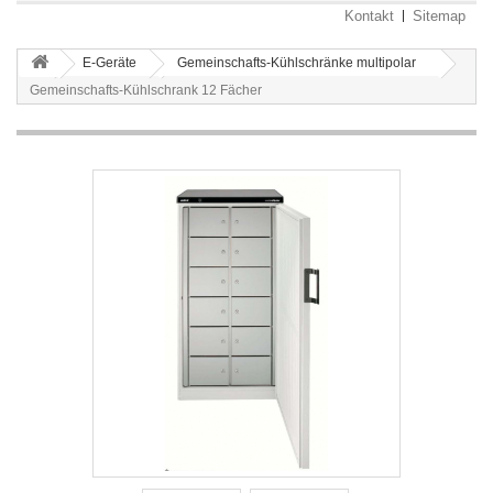
Kontakt
Sitemap
E-Geräte
Gemeinschafts-Kühlschränke multipolar
Gemeinschafts-Kühlschrank 12 Fächer