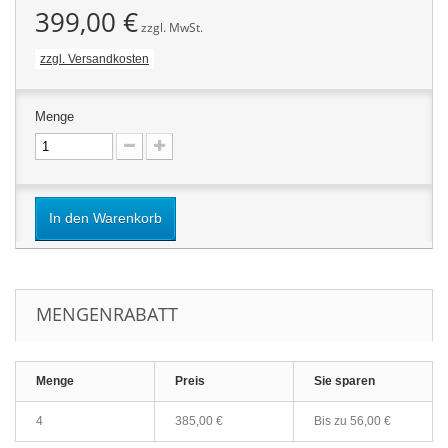
399,00 €
zzgl. MwSt.
zzgl. Versandkosten
Menge
In den Warenkorb
MENGENRABATT
Menge
Preis
Sie sparen
4
385,00 €
Bis zu
56,00 €