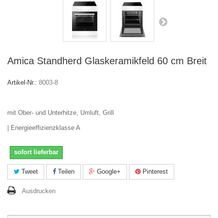
Amica Standherd Glaskeramikfeld 60 cm Breit
Artikel-Nr.:
8003-8
mit Ober- und Unterhitze, Umluft, Grill
| Energieeffizienzklasse A
sofort lieferbar
Tweet
Teilen
Google+
Pinterest
Ausdrucken