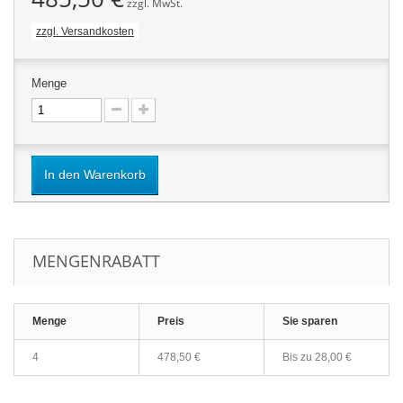
zzgl. MwSt.
zzgl. Versandkosten
Menge
In den Warenkorb
MENGENRABATT
Menge
Preis
Sie sparen
4
478,50 €
Bis zu
28,00 €