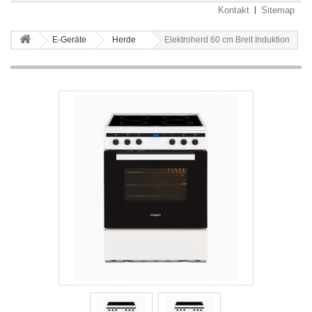
Kontakt
Sitemap
E-Geräte
Herde
Elektroherd 60 cm Breit Induktion