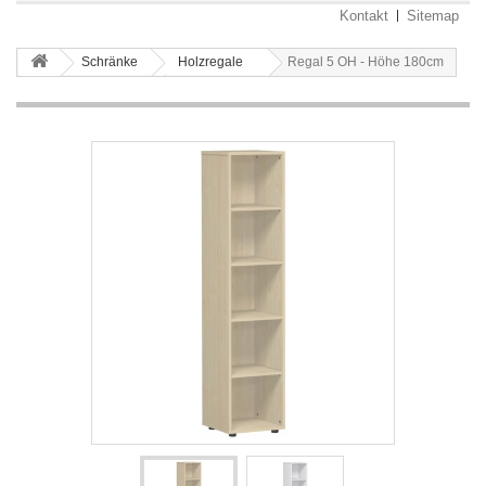
Kontakt
Sitemap
Schränke
Holzregale
Regal 5 OH - Höhe 180cm