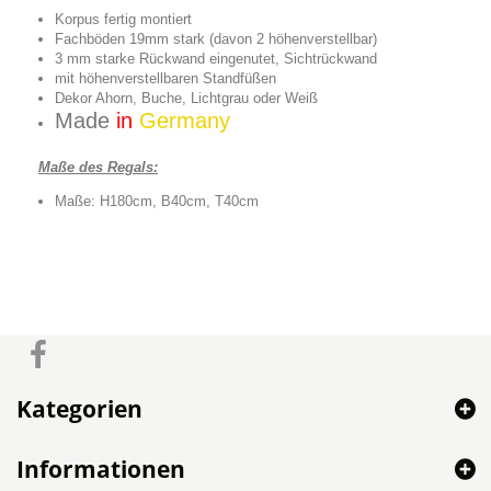
Korpus fertig montiert
Fachböden 19mm stark (davon 2 höhenverstellbar)
3 mm starke Rückwand eingenutet, Sichtrückwand
mit höhenverstellbaren Standfüßen
Dekor Ahorn, Buche, Lichtgrau oder Weiß
Made
in
Germany
Maße des Regals:
Maße: H180cm, B40cm, T40cm
Kategorien
Informationen