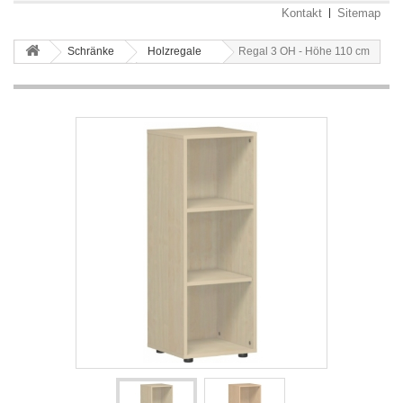
Kontakt
Sitemap
Schränke
Holzregale
Regal 3 OH - Höhe 110 cm