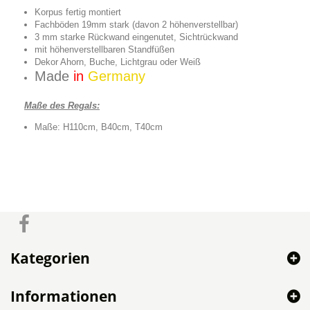
Korpus fertig montiert
Fachböden 19mm stark (davon 2 höhenverstellbar)
3 mm starke Rückwand eingenutet, Sichtrückwand
mit höhenverstellbaren Standfüßen
Dekor Ahorn, Buche, Lichtgrau oder Weiß
Made
in
Germany
Maße des Regals:
Maße: H110cm, B40cm, T40cm
Kategorien
Informationen