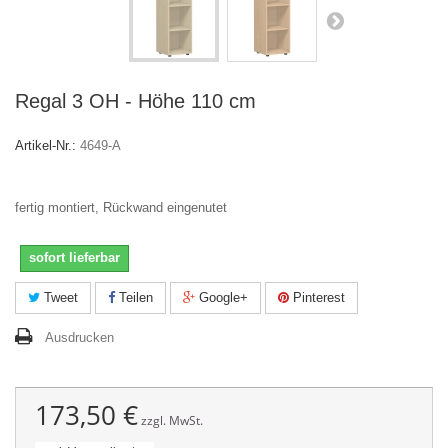
Regal 3 OH - Höhe 110 cm
Artikel-Nr.:
4649-A
fertig montiert, Rückwand eingenutet
sofort lieferbar
Tweet
Teilen
Google+
Pinterest
Ausdrucken
173,50 €
zzgl. MwSt.