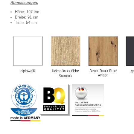
Abmessungen:
Höhe: 197 cm
Breite: 91 cm
Tiefe: 54 cm