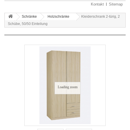
Kontakt
Sitemap
Schränke
Holzschränke
Kleiderschrank 2-türig, 2
Schübe, 50/50 Einteilung
Loading zoom