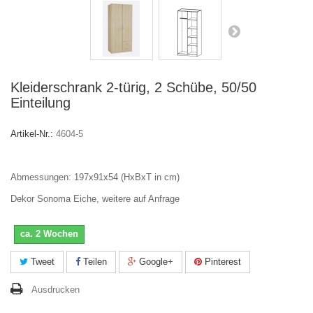
Kleiderschrank 2-türig, 2 Schübe, 50/50
Einteilung
Artikel-Nr.:
4604-5
Abmessungen: 197x91x54 (HxBxT in cm)
Dekor Sonoma Eiche, weitere auf Anfrage
ca. 2 Wochen
Tweet
Teilen
Google+
Pinterest
Ausdrucken