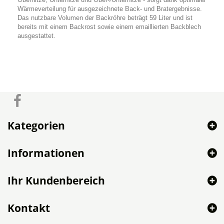
Wärmeverteilung für ausgezeichnete Back- und Bratergebnisse.
Das nutzbare Volumen der Backröhre beträgt 59 Liter und ist
bereits mit einem Backrost sowie einem emaillierten Backblech
ausgestattet.
Kategorien
Informationen
Ihr Kundenbereich
Kontakt