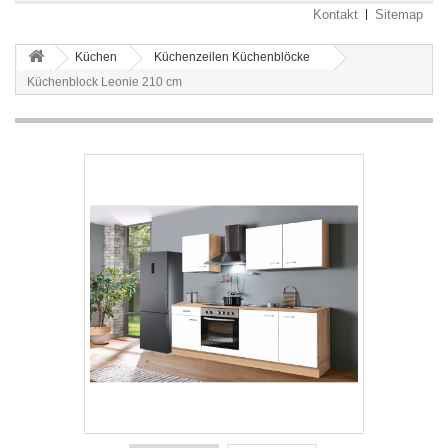
Kontakt
Sitemap
Küchen
Küchenzeilen Küchenblöcke
Küchenblock Leonie 210 cm