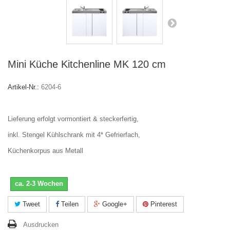
Mini Küche Kitchenline MK 120 cm
Artikel-Nr.:
6204-6
Lieferung erfolgt vormontiert & steckerfertig,
inkl. Stengel Kühlschrank mit 4* Gefrierfach,
Küchenkorpus aus Metall
ca. 2-3 Wochen
Tweet
Teilen
Google+
Pinterest
Ausdrucken