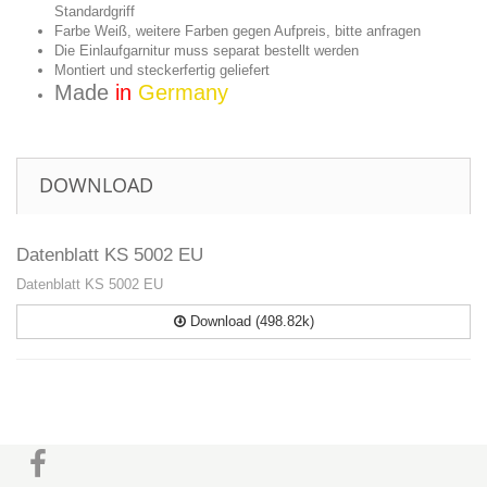
Standardgriff
Farbe Weiß, weitere Farben gegen Aufpreis, bitte anfragen
Die Einlaufgarnitur muss separat bestellt werden
Montiert und steckerfertig geliefert
Made
in
Germany
DOWNLOAD
Datenblatt KS 5002 EU
Datenblatt KS 5002 EU
Download (498.82k)