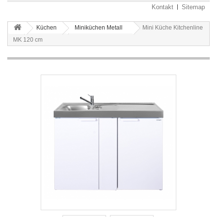
Kontakt
Sitemap
Küchen
Miniküchen Metall
Mini Küche Kitchenline
MK 120 cm