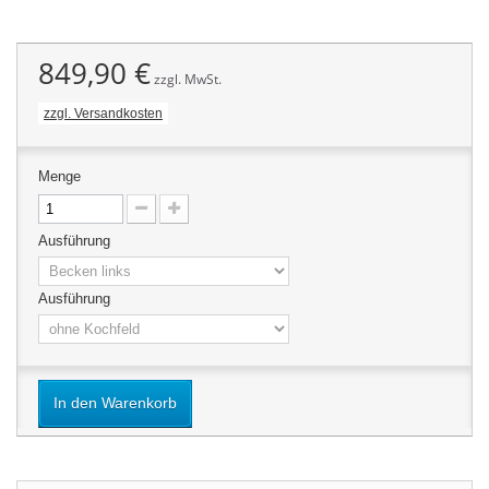
849,90 €
zzgl. MwSt.
zzgl. Versandkosten
Menge
Ausführung
Ausführung
In den Warenkorb