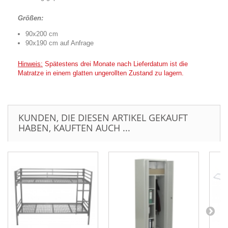
Größen:
90x200 cm
90x190 cm auf Anfrage
Hinweis:
Spätestens drei Monate nach Lieferdatum ist die
Matratze in einem glatten ungerollten Zustand zu lagern.
KUNDEN, DIE DIESEN ARTIKEL GEKAUFT
HABEN, KAUFTEN AUCH ...