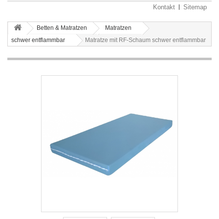
Kontakt
Sitemap
Betten & Matratzen
Matratzen
schwer entflammbar
Matratze mit RF-Schaum schwer entflammbar