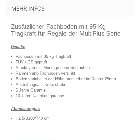
MEHR INFOS
Zusätzlicher Fachboden mit 85 Kg
Tragkraft für Regale der MultiPlus Serie
Details:
Fachboden mit 85 kg Tragkraft
TÜV / GS geprüft
Stecksystem - Montage ohne Schrauben
Rahmen und Fachböden verzinkt
Böden variabel in der Höhe montierbar im Raster 25mm
Austeifungsart: Kreuzstrebe
5 Jahre Garantie
10 Jahre Nachkaufgarantie
Abmessungen:
H2,5/B100/T40 cm