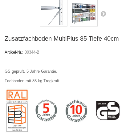
Zusatzfachboden MultiPlus 85 Tiefe 40cm
Artikel-Nr.:
00344-B
GS geprüft, 5 Jahre Garantie,
Fachboden mit 85 kg Tragkraft