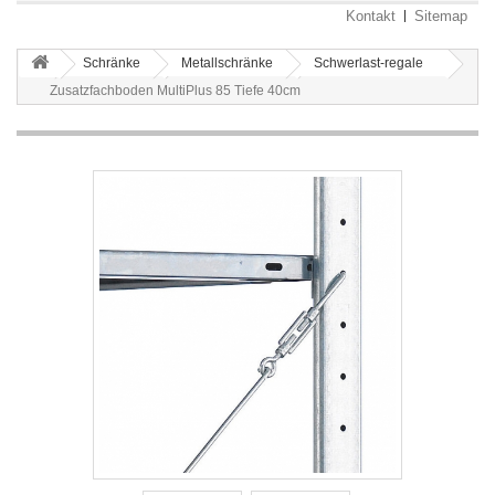
Kontakt
Sitemap
Schränke
Metallschränke
Schwerlast-regale
Zusatzfachboden MultiPlus 85 Tiefe 40cm