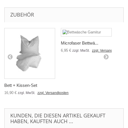
ZUBEHÖR
Microfaser Bettwä...
6,95 €
zzgl. MwSt.
zzgl. Versandkosten
Bett + Kissen-Set
16,90 €
zzgl. MwSt.
zzgl. Versandkosten
KUNDEN, DIE DIESEN ARTIKEL GEKAUFT
HABEN, KAUFTEN AUCH ...