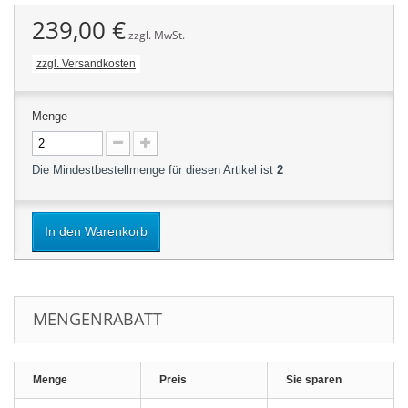
239,00 €
zzgl. MwSt.
zzgl. Versandkosten
Menge
Die Mindestbestellmenge für diesen Artikel ist
2
In den Warenkorb
MENGENRABATT
Menge
Preis
Sie sparen