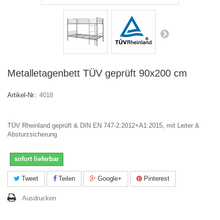
Metalletagenbett TÜV geprüft 90x200 cm
Artikel-Nr.:
4018
TÜV Rheinland geprüft & DIN EN 747-2:2012+A1:2015, mit Leiter &
Absturzsicherung
sofort lieferbar
Tweet
Teilen
Google+
Pinterest
Ausdrucken